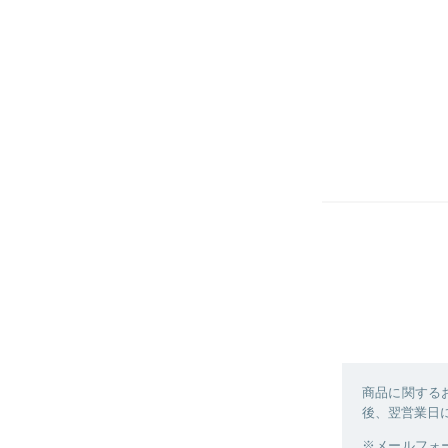
商品に関する
後、翌営業日
※メールフォ