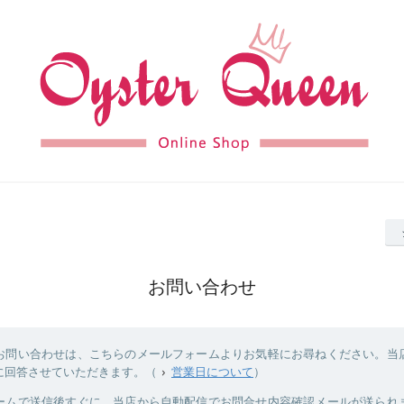
お問い合わせ
お問い合わせは、こちらのメールフォームよりお気軽にお尋ねください。当
に回答させていただきます。（
営業日について
）
ームで送信後すぐに、当店から自動配信でお問合せ内容確認メールが送られ