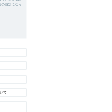
拒否の設定になっ