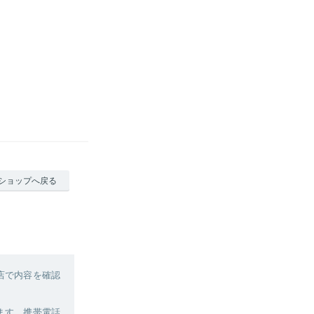
ショップへ戻る
店で内容を確認
ます。携帯電話