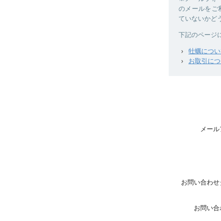
のメールをご利
ていないかど
下記のページ
牡蠣につい
お取引につ
メール
お問い合わせ
お問い合