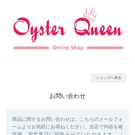
ショップへ戻る
お問い合わせ
商品に関するお問い合わせは、こちらのメールフォ
ームよりお気軽にお尋ねください。当店で内容を確
認後、翌営業日に回答させていただきます。（