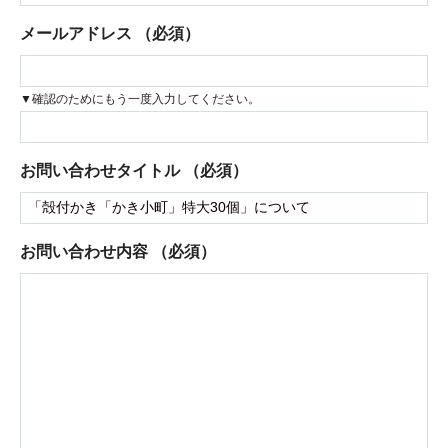
メールアドレス
（必須）
▼確認のためにもう一度入力してください。
お問い合わせタイトル
（必須）
お問い合わせ内容
（必須）