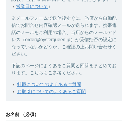
営業日について
）
※メールフォームで送信後すぐに、当店から自動配
信でお問合せ内容確認メールが送られます。携帯電
話のメールをご利用の場合、当店からのメールアド
レス（order@oysterqueen.jp）が受信拒否の設定に
なっていないかどうか、ご確認の上お問い合わせく
ださい。
下記のページによくあるご質問と回答をまとめてお
ります。こちらもご参考ください。
牡蠣についてのよくあるご質問
お取引についてのよくあるご質問
お名前
（必須）